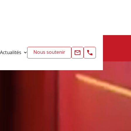
Nous soutenir
Actualités