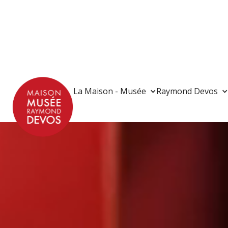
La Maison - Musée
Raymond Devos