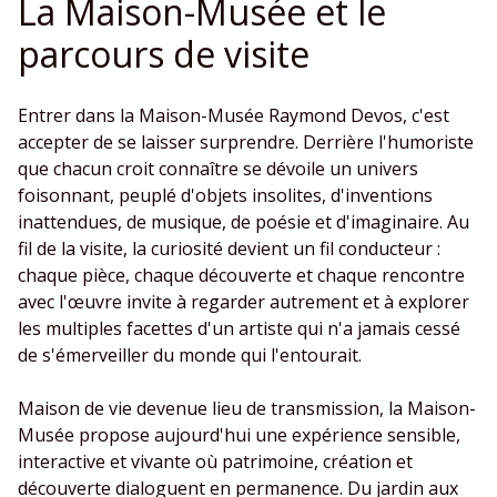
La Maison-Musée et le
parcours de visite
Entrer dans la Maison-Musée Raymond Devos, c'est
accepter de se laisser surprendre. Derrière l'humoriste
que chacun croit connaître se dévoile un univers
foisonnant, peuplé d'objets insolites, d'inventions
inattendues, de musique, de poésie et d'imaginaire. Au
fil de la visite, la curiosité devient un fil conducteur :
chaque pièce, chaque découverte et chaque rencontre
avec l'œuvre invite à regarder autrement et à explorer
les multiples facettes d'un artiste qui n'a jamais cessé
de s'émerveiller du monde qui l'entourait.
Maison de vie devenue lieu de transmission, la Maison-
Musée propose aujourd'hui une expérience sensible,
interactive et vivante où patrimoine, création et
découverte dialoguent en permanence. Du jardin aux